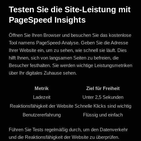
Testen Sie die Site-Leistung mit
PageSpeed Insights
Öffnen Sie Ihren Browser und besuchen Sie das kostenlose
Tool namens PageSpeed-Analyse. Geben Sie die Adresse
Ihrer Website ein, um zu sehen, wie schnell sie läuft. Dies
hilft Ihnen, sich von langsamen Seiten zu befreien, die
Besucher festhalten. Sie werden wichtige Leistungsmetriken
über Ihr digitales Zuhause sehen.
Metrik
Ziel für Freiheit
Ladezeit
Unter 2,5 Sekunden
Reaktionsfähigkeit der Website
Schnelle Klicks sind wichtig
Benutzererfahrung
Flüssig und einfach
Führen Sie Tests regelmäßig durch, um den Datenverkehr
und die Reaktionsfähigkeit der Website zu überprüfen.