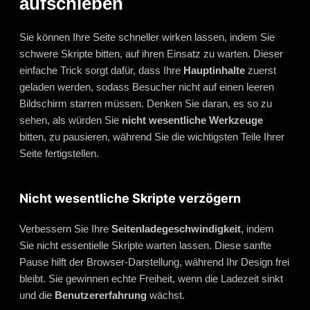
aufschieben
Sie können Ihre Seite schneller wirken lassen, indem Sie
schwere Skripte bitten, auf ihren Einsatz zu warten. Dieser
einfache Trick sorgt dafür, dass Ihre
Hauptinhalte
zuerst
geladen werden, sodass Besucher nicht auf einen leeren
Bildschirm starren müssen. Denken Sie daran, es so zu
sehen, als würden Sie
nicht wesentliche Werkzeuge
bitten, zu pausieren, während Sie die wichtigsten Teile Ihrer
Seite fertigstellen.
Nicht wesentliche Skripte verzögern
Verbessern Sie Ihre
Seitenladegeschwindigkeit
, indem
Sie nicht essentielle Skripte warten lassen. Diese sanfte
Pause hilft der Browser-Darstellung, während Ihr Design frei
bleibt. Sie gewinnen echte Freiheit, wenn die Ladezeit sinkt
und die
Benutzererfahrung
wächst.