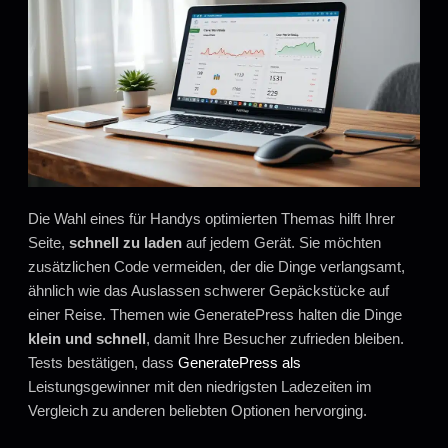
Die Wahl eines für Handys optimierten Themas hilft Ihrer
Seite,
schnell zu laden
auf jedem Gerät. Sie möchten
zusätzlichen Code vermeiden, der die Dinge verlangsamt,
ähnlich wie das Auslassen schwerer Gepäckstücke auf
einer Reise. Themen wie GeneratePress halten die Dinge
klein und schnell
, damit Ihre Besucher zufrieden bleiben.
Tests bestätigen, dass
GeneratePress als
Leistungsgewinner mit den niedrigsten Ladezeiten im
Vergleich zu anderen beliebten Optionen hervorging.