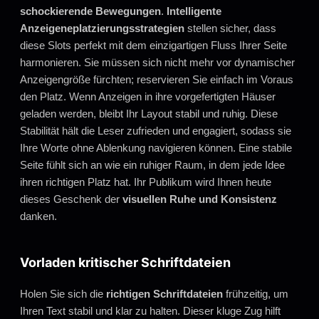
schockierende Bewegungen
.
Intelligente
Anzeigeneplatzierungsstrategien
stellen sicher, dass
diese Slots perfekt mit dem einzigartigen Fluss Ihrer Seite
harmonieren. Sie müssen sich nicht mehr vor dynamischer
Anzeigengröße fürchten; reservieren Sie einfach im Voraus
den Platz. Wenn Anzeigen in ihre vorgefertigten Häuser
geladen werden, bleibt Ihr Layout stabil und ruhig. Diese
Stabilität hält die Leser zufrieden und engagiert, sodass sie
Ihre Worte ohne Ablenkung navigieren können. Eine stabile
Seite fühlt sich an wie ein ruhiger Raum, in dem jede Idee
ihren richtigen Platz hat. Ihr Publikum wird Ihnen heute
dieses Geschenk der
visuellen Ruhe und Konsistenz
danken.
Vorladen kritischer Schriftdateien
Holen Sie sich die
richtigen Schriftdateien
frühzeitig, um
Ihren Text stabil und klar zu halten. Dieser kluge Zug hilft