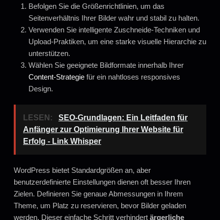
Befolgen Sie die Größenrichtlinien, um das
Seitenverhältnis Ihrer Bilder wahr und stabil zu halten.
Verwenden Sie intelligente Zuschneide-Techniken und
Upload-Praktiken, um eine starke visuelle Hierarchie zu
unterstützen.
Wählen Sie geeignete Bildformate innerhalb Ihrer
Content-Strategie
für ein nahtloses responsives
Design.
LESEN:
SEO-Grundlagen: Ein Leitfaden für
Anfänger zur Optimierung Ihrer Website für
Erfolg - Link Whisper
WordPress bietet Standardgrößen an, aber
benutzerdefinierte Einstellungen dienen oft besser Ihren
Zielen. Definieren Sie genaue Abmessungen in Ihrem
Theme, um Platz zu reservieren, bevor Bilder geladen
werden. Dieser einfache Schritt verhindert
ärgerliche