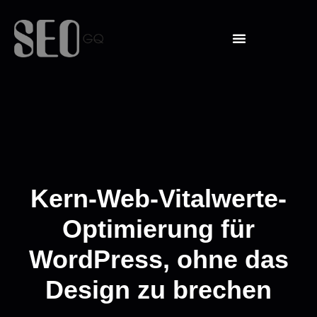
Kern-Web-Vitalwerte-
Optimierung für
WordPress, ohne das
Design zu brechen