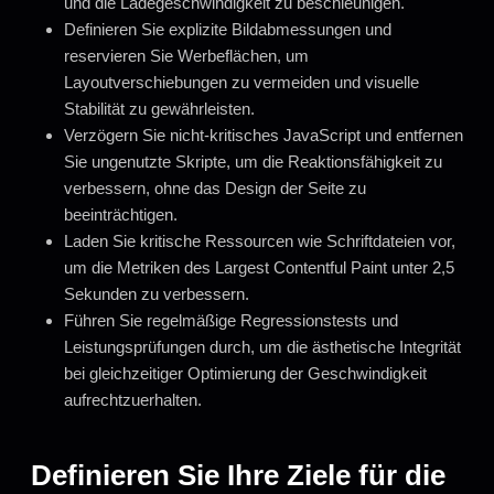
und die Ladegeschwindigkeit zu beschleunigen.
Definieren Sie explizite Bildabmessungen und
reservieren Sie Werbeflächen, um
Layoutverschiebungen zu vermeiden und visuelle
Stabilität zu gewährleisten.
Verzögern Sie nicht-kritisches JavaScript und entfernen
Sie ungenutzte Skripte, um die Reaktionsfähigkeit zu
verbessern, ohne das Design der Seite zu
beeinträchtigen.
Laden Sie kritische Ressourcen wie Schriftdateien vor,
um die Metriken des Largest Contentful Paint unter 2,5
Sekunden zu verbessern.
Führen Sie regelmäßige Regressionstests und
Leistungsprüfungen durch, um die ästhetische Integrität
bei gleichzeitiger Optimierung der Geschwindigkeit
aufrechtzuerhalten.
Definieren Sie Ihre Ziele für die