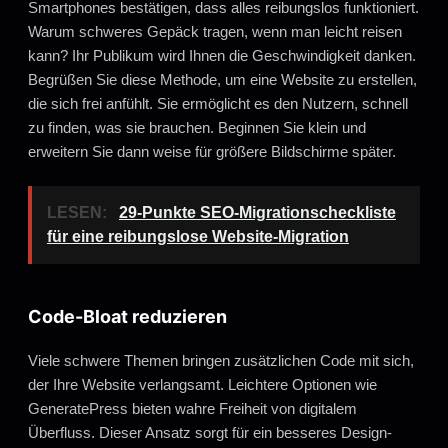
Smartphones bestätigen, dass alles reibungslos funktioniert.
Warum schweres Gepäck tragen, wenn man leicht reisen
kann? Ihr Publikum wird Ihnen die Geschwindigkeit danken.
Begrüßen Sie diese Methode, um eine Website zu erstellen,
die sich frei anfühlt. Sie ermöglicht es den Nutzern, schnell
zu finden, was sie brauchen. Beginnen Sie klein und
erweitern Sie dann weise für größere Bildschirme später.
LESEN:
29-Punkte SEO-Migrationscheckliste
für eine reibungslose Website-Migration
Code-Bloat reduzieren
Viele schwere Themen bringen zusätzlichen Code mit sich,
der Ihre Website verlangsamt. Leichtere Optionen wie
GeneratePress bieten wahre Freiheit von digitalem
Überfluss. Dieser Ansatz sorgt für ein besseres Design-