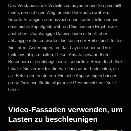
Das Verständnis der Vorteile von asynchronen Skripten hilft
Ihnen, den richtigen Weg für jede Datei auszuwählen.
Smarte Strategien zum asynchronen Laden stellen sicher,
dass nichts kaputtgeht, während Sie bessere Ergebnisse
anstreben. Unabhängige Dateien laden schnell, aber
abhängige müssen warten, bis sie an der Reihe sind. Testen
Sie immer Änderungen, um das Layout sicher und voll
funktionsfähig zu halten. Dieser Ansatz gewährt Ihren
Besuchern eine reibungslosere, schnellere Reise durch Ihre
Inhalte. Sie vermeiden die Falle langsamer Ladezeiten, die
alle Beteiligten frustrieren. Einfache Anpassungen bringen
große Gewinne für die allgemeine Gesundheit Ihrer Seite
heute.
Video-Fassaden verwenden, um
Lasten zu beschleunigen