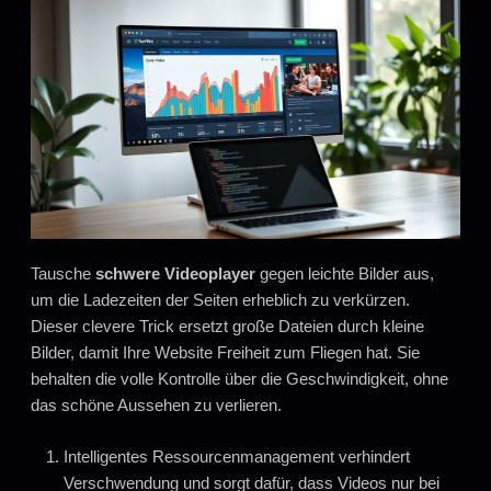
Tausche
schwere Videoplayer
gegen leichte Bilder aus,
um die Ladezeiten der Seiten erheblich zu verkürzen.
Dieser clevere Trick ersetzt große Dateien durch kleine
Bilder, damit Ihre Website Freiheit zum Fliegen hat. Sie
behalten die volle Kontrolle über die Geschwindigkeit, ohne
das schöne Aussehen zu verlieren.
Intelligentes Ressourcenmanagement verhindert
Verschwendung und sorgt dafür, dass Videos nur bei