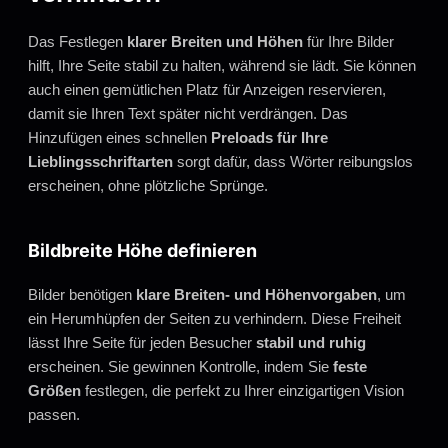
Das Festlegen
klarer Breiten und Höhen
für Ihre Bilder
hilft, Ihre Seite stabil zu halten, während sie lädt. Sie können
auch einen gemütlichen Platz für Anzeigen reservieren,
damit sie Ihren Text später nicht verdrängen. Das
Hinzufügen eines schnellen
Preloads für Ihre
Lieblingsschriftarten
sorgt dafür, dass Wörter reibungslos
erscheinen, ohne plötzliche Sprünge.
Bildbreite Höhe definieren
Bilder benötigen
klare Breiten- und Höhenvorgaben
, um
ein Herumhüpfen der Seiten zu verhindern. Diese Freiheit
lässt Ihre Seite für jeden Besucher
stabil und ruhig
erscheinen. Sie gewinnen Kontrolle, indem Sie
feste
Größen
festlegen, die perfekt zu Ihrer einzigartigen Vision
passen.