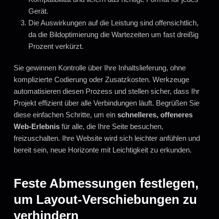
Gerät.
Die Auswirkungen auf die Leistung sind offensichtlich,
da die Bildoptimierung die Wartezeiten um fast dreißig
Prozent verkürzt.
Sie gewinnen Kontrolle über Ihre Inhaltslieferung, ohne
komplizierte Codierung oder Zusatzkosten. Werkzeuge
automatisieren diesen Prozess und stellen sicher, dass Ihr
Projekt effizient über alle Verbindungen läuft. Begrüßen Sie
diese einfachen Schritte, um ein
schnelleres, offeneres
Web-Erlebnis
für alle, die Ihre Seite besuchen,
freizuschalten. Ihre Website wird sich leichter anfühlen und
bereit sein, neue Horizonte mit Leichtigkeit zu erkunden.
Feste Abmessungen festlegen,
um Layout-Verschiebungen zu
verhindern