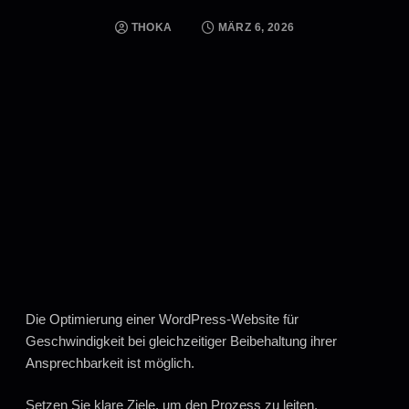
THOKA
MÄRZ 6, 2026
Die Optimierung einer WordPress-Website für
Geschwindigkeit bei gleichzeitiger Beibehaltung ihrer
Ansprechbarkeit ist möglich.
Setzen Sie klare Ziele, um den Prozess zu leiten.