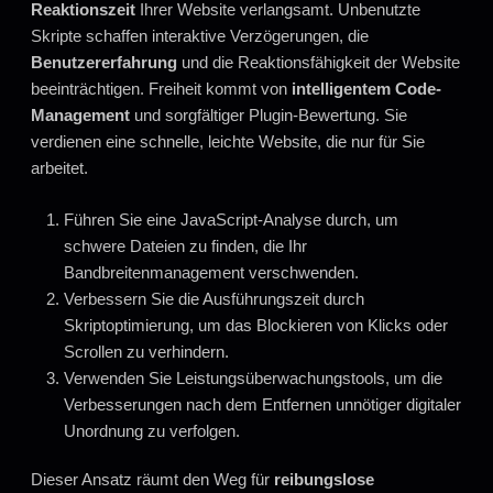
Reaktionszeit
Ihrer Website verlangsamt. Unbenutzte
Skripte schaffen interaktive Verzögerungen, die
Benutzererfahrung
und die Reaktionsfähigkeit der Website
beeinträchtigen. Freiheit kommt von
intelligentem Code-
Management
und sorgfältiger Plugin-Bewertung. Sie
verdienen eine schnelle, leichte Website, die nur für Sie
arbeitet.
Führen Sie eine JavaScript-Analyse durch, um
schwere Dateien zu finden, die Ihr
Bandbreitenmanagement verschwenden.
Verbessern Sie die Ausführungszeit durch
Skriptoptimierung, um das Blockieren von Klicks oder
Scrollen zu verhindern.
Verwenden Sie Leistungsüberwachungstools, um die
Verbesserungen nach dem Entfernen unnötiger digitaler
Unordnung zu verfolgen.
Dieser Ansatz räumt den Weg für
reibungslose