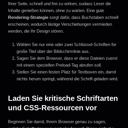
Ihrer Seite, schnell und frei zu wirken, sodass Leser die
Inhalte genießen können, ohne zu warten. Eine gute
Rendering-Strategie
sorgt dafür, dass Buchstaben schnell
erscheinen, wodurch lästige Verschiebungen vermieden
werden, die Ihr Design stören.
Wählen Sie nur eine oder zwei Schlüssel-Schriften für
große Titel über der Bildschirmlinie aus.
Sagen Sie dem Browser, dass er diese Dateien zuerst
mit einem speziellen Preload-Tag abrufen soll.
Stellen Sie einen festen Platz für Textboxen ein, damit
nichts herum springt, während die Schrift geladen wird.
Laden Sie kritische Schriftarten
und CSS-Ressourcen vor
Beginnen Sie damit, Ihrem Browser genau zu sagen,