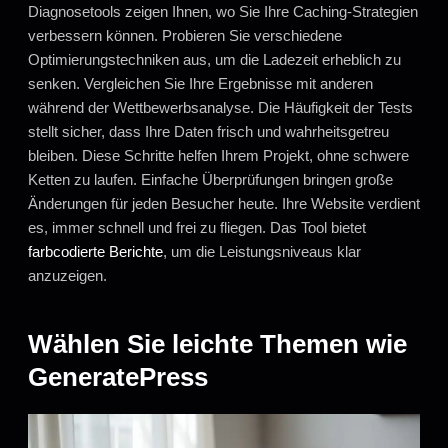
Diagnosetools zeigen Ihnen, wo Sie Ihre Caching-Strategien
verbessern können. Probieren Sie verschiedene
Optimierungstechniken aus, um die Ladezeit erheblich zu
senken. Vergleichen Sie Ihre Ergebnisse mit anderen
während der Wettbewerbsanalyse. Die Häufigkeit der Tests
stellt sicher, dass Ihre Daten frisch und wahrheitsgetreu
bleiben. Diese Schritte helfen Ihrem Projekt, ohne schwere
Ketten zu laufen. Einfache Überprüfungen bringen große
Änderungen für jeden Besucher heute. Ihre Website verdient
es, immer schnell und frei zu fliegen. Das Tool bietet
farbcodierte Berichte
, um die Leistungsniveaus klar
anzuzeigen.
Wählen Sie leichte Themen wie
GeneratePress