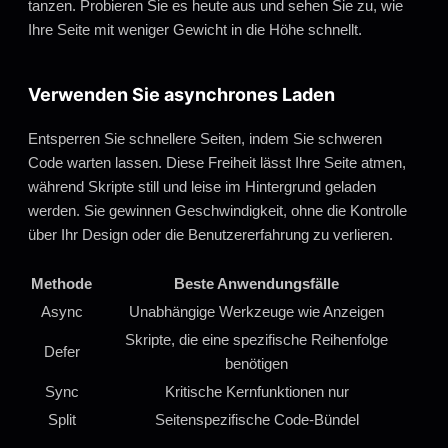
tanzen. Probieren Sie es heute aus und sehen Sie zu, wie
Ihre Seite mit weniger Gewicht in die Höhe schnellt.
Verwenden Sie asynchrones Laden
Entsperren Sie schnellere Seiten, indem Sie schweren
Code warten lassen. Diese Freiheit lässt Ihre Seite atmen,
während Skripte still und leise im Hintergrund geladen
werden. Sie gewinnen Geschwindigkeit, ohne die Kontrolle
über Ihr Design oder die Benutzererfahrung zu verlieren.
Methode
Beste Anwendungsfälle
Async
Unabhängige Werkzeuge wie Anzeigen
Skripte, die eine spezifische Reihenfolge
Defer
benötigen
Sync
Kritische Kernfunktionen nur
Split
Seitenspezifische Code-Bündel