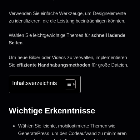
Verwenden Sie einfache Werkzeuge, um Designelemente
zu identifizieren, die die Leistung beeinträchtigen könnten.
Wählen Sie leichtgewichtige Themes für
schnell ladende
Seiten
.
Um neue Bilder oder Videos zu verwalten, implementieren
Sie
effiziente Handhabungsmethoden
für große Dateien.
Inhaltsverzeichnis
Wichtige Erkenntnisse
Wählen Sie leichte, mobiloptimierte Themen wie
GeneratePress, um den Codeaufwand zu minimieren