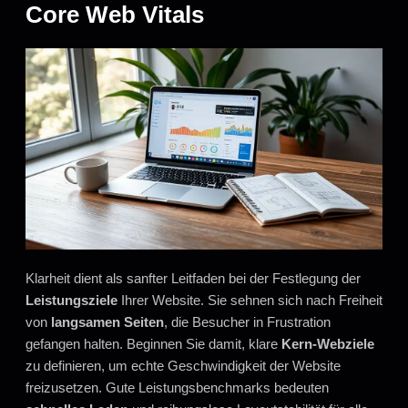
Core Web Vitals
Klarheit dient als sanfter Leitfaden bei der Festlegung der
Leistungsziele
Ihrer Website. Sie sehnen sich nach Freiheit
von
langsamen Seiten
, die Besucher in Frustration
gefangen halten. Beginnen Sie damit, klare
Kern-Webziele
zu definieren, um echte Geschwindigkeit der Website
freizusetzen. Gute Leistungsbenchmarks bedeuten