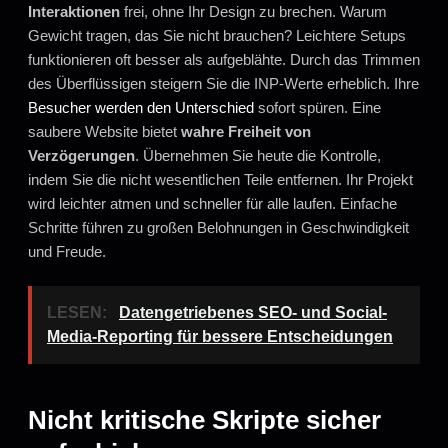
Interaktionen
frei, ohne Ihr Design zu brechen. Warum
Gewicht tragen, das Sie nicht brauchen? Leichtere Setups
funktionieren oft besser als aufgeblähte. Durch das Trimmen
des Überflüssigen steigern Sie die INP-Werte erheblich. Ihre
Besucher werden den Unterschied
sofort spüren. Eine
saubere Website bietet
wahre Freiheit von
Verzögerungen
. Übernehmen Sie heute die Kontrolle,
indem Sie die nicht wesentlichen Teile entfernen. Ihr Projekt
wird leichter atmen und schneller für alle laufen. Einfache
Schritte führen zu großen Belohnungen in Geschwindigkeit
und Freude.
LESEN:
Datengetriebenes SEO- und Social-
Media-Reporting für bessere Entscheidungen
Nicht kritische Skripte sicher