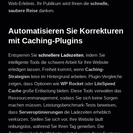
Web-Erlebnis. Ihr Publikum wird Ihnen die
schnelle,
saubere Reise
danken.
Automatisieren Sie Korrekturen
mit Caching-Plugins
Entsperren Sie
schnellere Ladezeiten
, indem Sie
intelligente Tools die schwere Arbeit für Ihre Website
erledigen lassen. Freiheit kommt, wenn
Caching-
Strategien
leise im Hintergrund arbeiten. Plugin-Vergleiche
zeigen, dass Optionen wie
WP Rocket
oder
LiteSpeed
Cache
große Entlastung bieten. Diese Tools verwalten das
Ressourcenmanagement, sodass Sie sich keine Sorgen
machen müssen. Leistungsbenchmark-Tests beweisen,
dass
Serveroptimierungen
die Ladezeiten erheblich
verkürzen. Stellen Sie sich vor, Ihre Website läuft
reibungslos, während Sie Ihren Tag genießen. Die