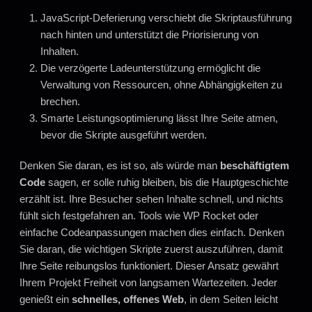
JavaScript-Deferierung verschiebt die Skriptausführung
nach hinten und unterstützt die Priorisierung von
Inhalten.
Die verzögerte Ladeunterstützung ermöglicht die
Verwaltung von Ressourcen, ohne Abhängigkeiten zu
brechen.
Smarte Leistungsoptimierung lässt Ihre Seite atmen,
bevor die Skripte ausgeführt werden.
Denken Sie daran, es ist so, als würde man
beschäftigtem
Code
sagen, er solle ruhig bleiben, bis die Hauptgeschichte
erzählt ist. Ihre Besucher sehen Inhalte schnell, und nichts
fühlt sich festgefahren an. Tools wie WP Rocket oder
einfache Codeanpassungen machen dies einfach. Denken
Sie daran, die wichtigen Skripte zuerst auszuführen, damit
Ihre Seite reibungslos funktioniert. Dieser Ansatz gewährt
Ihrem Projekt Freiheit von langsamen Wartezeiten. Jeder
genießt ein
schnelles, offenes Web
, in dem Seiten leicht