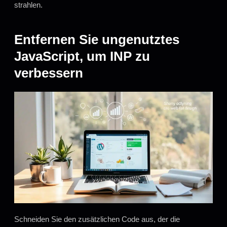
strahlen.
Entfernen Sie ungenutztes
JavaScript, um INP zu
verbessern
Schneiden Sie den zusätzlichen Code aus, der die