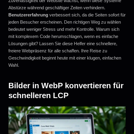
Zuverlässigkeit der Website wächst, wenn diese Systeme
Abstürze während geschäftiger Zeiten verhindern.
Benutzererfahrung
verbessert sich, da die Seiten sofort für
jeden Besucher erscheinen. Den richtigen Weg zu wählen
bedeutet weniger Stress und mehr Kontrolle. Warum sich
mit komplexem Code herumschlagen, wenn es einfache
Lösungen gibt? Lassen Sie diese Helfer eine schnellere,
freiere Webpräsenz für alle schaffen. Ihre Reise zu
Geschwindigkeit beginnt heute mit einer klugen, einfachen
Wahl.
Bilder in WebP konvertieren für
schnelleren LCP