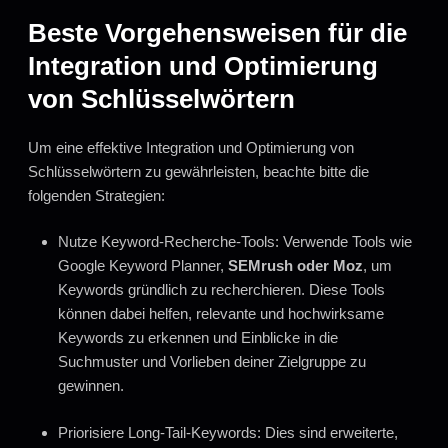
Beste Vorgehensweisen für die
Integration und Optimierung
von Schlüsselwörtern
Um eine effektive Integration und Optimierung von
Schlüsselwörtern zu gewährleisten, beachte bitte die
folgenden Strategien:
Nutze Keyword-Recherche-Tools: Verwende Tools wie
Google Keyword Planner,
SEMrush oder Moz
, um
Keywords gründlich zu recherchieren. Diese Tools
können dabei helfen, relevante und hochwirksame
Keywords zu erkennen und Einblicke in die
Suchmuster und Vorlieben deiner Zielgruppe zu
gewinnen.
Priorisiere Long-Tail-Keywords: Dies sind erweiterte,