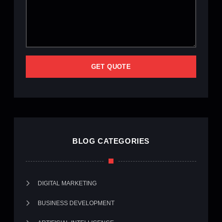
GET QUOTE
ALTERNATIVE:
BLOG CATEGORIES
DIGITAL MARKETING
BUSINESS DEVELOPMENT