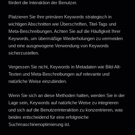
fördert die Interaktion der Benutzer.
Platzieren Sie Ihre primären Keywords strategisch in
wichtigen Abschnitten wie Überschriften, Titel-Tags und
Meta-Beschreibungen. Achten Sie auf die Häufigkeit Ihrer
Keywords, um übermäßige Wiederholungen zu vermeiden
und eine ausgewogene Verwendung von Keywords
sicherzustellen.
Vergessen Sie nicht, Keywords in Metadaten wie Bild-Alt-
Texten und Meta-Beschreibungen auf relevante und
natürliche Weise einzubinden.
Wenn Sie sich an diese Methoden halten, werden Sie in der
Lage sein, Keywords auf natürliche Weise zu integrieren
und sich auf die Benutzerinteraktion zu konzentrieren, was
beides entscheidend für eine erfolgreiche
Suchmaschinenoptimierung ist.