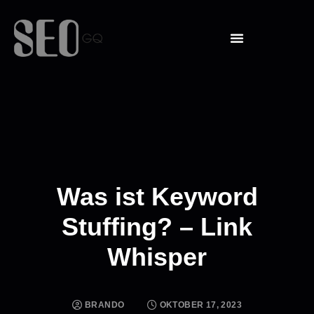
Was ist Keyword
Stuffing? – Link
Whisper
BRANDO
OKTOBER 17, 2023