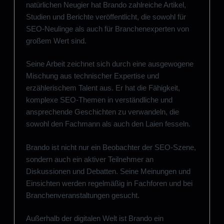
natürlichen Neugier hat Brando zahlreiche Artikel,
Studien und Berichte veröffentlicht, die sowohl für
SEO-Neulinge als auch für Branchenexperten von
großem Wert sind.
Seine Arbeit zeichnet sich durch eine ausgewogene
Mischung aus technischer Expertise und
erzählerischem Talent aus. Er hat die Fähigkeit,
komplexe SEO-Themen in verständliche und
ansprechende Geschichten zu verwandeln, die
sowohl den Fachmann als auch den Laien fesseln.
Brando ist nicht nur ein Beobachter der SEO-Szene,
sondern auch ein aktiver Teilnehmer an
Diskussionen und Debatten. Seine Meinungen und
Einsichten werden regelmäßig in Fachforen und bei
Branchenveranstaltungen gesucht.
Außerhalb der digitalen Welt ist Brando ein