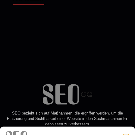
ALTERNATIVE:
SEO bezieht sich auf Maßnahmen, die ergriffen werden, um die
Platzierung und Sichtbarkeit einer Website in den Such­ma­schi­nen-Er­
geb­nis­sen zu verbessern.