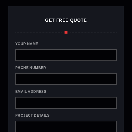
GET FREE QUOTE
YOUR NAME
PHONE NUMBER
EMAIL ADDRESS
PROJECT DETAILS