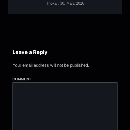
Thoka
30. März 2026
Leave a Reply
Your email address will not be published.
COMMENT