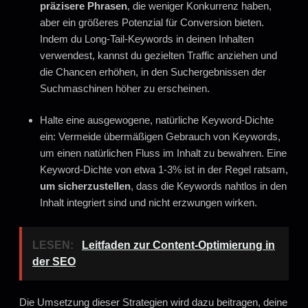
präzisere Phrasen
, die weniger Konkurrenz haben,
aber ein größeres Potenzial für Conversion bieten.
Indem du Long-Tail-Keywords in deinen Inhalten
verwendest, kannst du gezielten Traffic anziehen und
die Chancen erhöhen, in den Suchergebnissen der
Suchmaschinen höher zu erscheinen.
Halte eine ausgewogene, natürliche Keyword-Dichte
ein: Vermeide übermäßigen Gebrauch von Keywords,
um einen natürlichen Fluss im Inhalt zu bewahren. Eine
Keyword-Dichte von etwa 1-3% ist in der Regel ratsam,
um sicherzustellen
, dass die Keywords nahtlos in den
Inhalt integriert sind und nicht erzwungen wirken.
LESEN:
Leitfaden zur Content-Optimierung in
der SEO
Die Umsetzung dieser Strategien wird dazu beitragen, deine