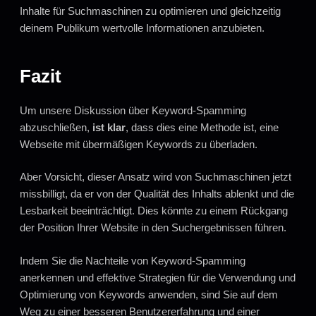
Inhalte für Suchmaschinen zu optimieren und gleichzeitig
deinem Publikum wertvolle Informationen anzubieten.
Fazit
Um unsere Diskussion über Keyword-Spamming
abzuschließen,
ist klar
, dass dies eine Methode ist, eine
Webseite mit übermäßigen Keywords zu überladen.
Aber Vorsicht, dieser Ansatz wird von Suchmaschinen jetzt
missbilligt, da er von der Qualität des Inhalts ablenkt und die
Lesbarkeit beeinträchtigt. Dies könnte zu einem Rückgang
der Position Ihrer Website in den Suchergebnissen führen.
Indem Sie die Nachteile von Keyword-Spamming
anerkennen und effektive Strategien für die Verwendung und
Optimierung von Keywords anwenden, sind Sie auf dem
Weg zu einer besseren Benutzererfahrung und einer