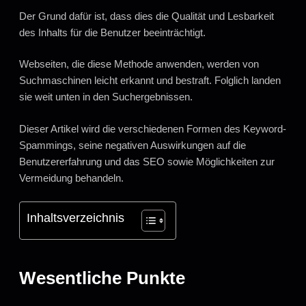
Der Grund dafür ist, dass dies die Qualität und Lesbarkeit
des Inhalts für die Benutzer beeinträchtigt.
Webseiten, die diese Methode anwenden, werden von
Suchmaschinen leicht erkannt und bestraft. Folglich landen
sie weit unten in den Suchergebnissen.
Dieser Artikel wird die verschiedenen Formen des Keyword-
Spammings, seine negativen Auswirkungen auf die
Benutzererfahrung und das SEO sowie Möglichkeiten zur
Vermeidung behandeln.
Inhaltsverzeichnis
Wesentliche Punkte