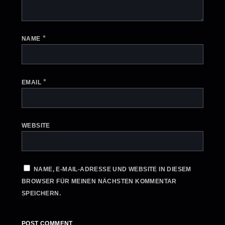
*
NAME
*
EMAIL
WEBSITE
NAME, E-MAIL-ADRESSE UND WEBSITE IN DIESEM
BROWSER FÜR MEINEN NÄCHSTEN KOMMENTAR
SPEICHERN.