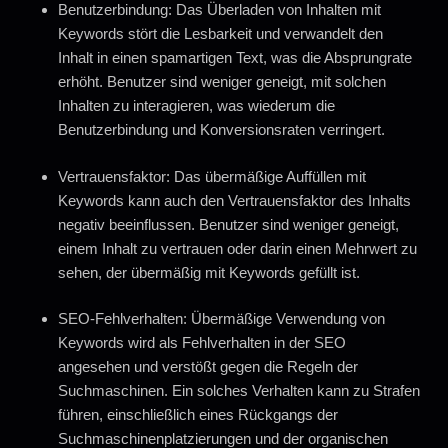
Benutzerbindung: Das Überladen von Inhalten mit
Keywords stört die Lesbarkeit und verwandelt den
Inhalt in einen spamartigen Text, was die Absprungrate
erhöht. Benutzer sind weniger geneigt, mit solchen
Inhalten zu interagieren, was wiederum die
Benutzerbindung und Konversionsraten verringert.
Vertrauensfaktor: Das übermäßige Auffüllen mit
Keywords kann auch den Vertrauensfaktor des Inhalts
negativ beeinflussen. Benutzer sind weniger geneigt,
einem Inhalt zu vertrauen oder darin einen Mehrwert zu
sehen, der übermäßig mit Keywords gefüllt ist.
SEO-Fehlverhalten: Übermäßige Verwendung von
Keywords wird als Fehlverhalten in der SEO
angesehen und verstößt gegen die Regeln der
Suchmaschinen. Ein solches Verhalten kann zu Strafen
führen, einschließlich eines Rückgangs der
Suchmaschinenplatzierungen und der organischen