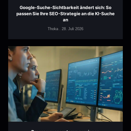
Google-Suche-Sichtbarkeit ändert sich: So
passen Sie Ihre SEO-Strategie an die KI-Suche
an
Thoka
28. Juli 2026