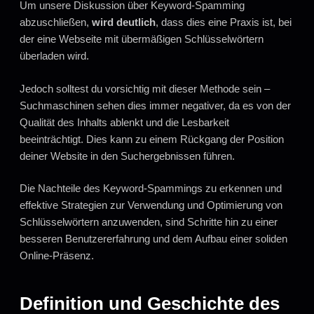
Um unsere Diskussion über Keyword-Spamming
abzuschließen,
wird deutlich
, dass dies eine Praxis ist, bei
der eine Webseite mit übermäßigen Schlüsselwörtern
überladen wird.
Jedoch solltest du vorsichtig mit dieser Methode sein –
Suchmaschinen sehen dies immer negativer, da es von der
Qualität des Inhalts ablenkt und die Lesbarkeit
beeinträchtigt. Dies kann zu einem Rückgang der Position
deiner Website in den Suchergebnissen führen.
Die Nachteile des Keyword-Spammings zu erkennen und
effektive Strategien zur Verwendung und Optimierung von
Schlüsselwörtern anzuwenden, sind Schritte hin zu einer
besseren Benutzererfahrung und dem Aufbau einer soliden
Online-Präsenz.
Definition und Geschichte des