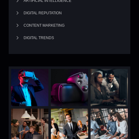
ARTIFICIAL INTELLIGENCE
DIGITAL REPUTATION
CONTENT MARKETING
DIGITAL TRENDS