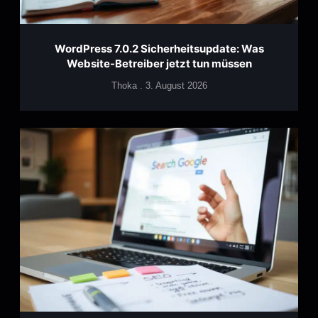
WordPress 7.0.2 Sicherheitsupdate: Was
Website-Betreiber jetzt tun müssen
Thoka
3. August 2026