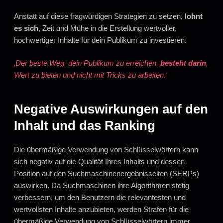
Anstatt auf diese fragwürdigen Strategien zu setzen,
lohnt
es sich
, Zeit und Mühe in die Erstellung wertvoller,
hochwertiger Inhalte für dein Publikum zu investieren.
‚Der beste Weg, dein Publikum zu erreichen,
besteht darin
,
Wert zu bieten und nicht mit Tricks zu arbeiten.‘
Negative Auswirkungen auf den
Inhalt und das Ranking
Die übermäßige Verwendung von Schlüsselwörtern kann
sich negativ auf die Qualität Ihres Inhalts und dessen
Position auf den Suchmaschinenergebnisseiten (SERPs)
auswirken. Da Suchmaschinen ihre Algorithmen stetig
verbessern, um den Benutzern die relevantesten und
wertvollsten Inhalte anzubieten, werden Strafen für die
übermäßige Verwendung von Schlüsselwörtern immer