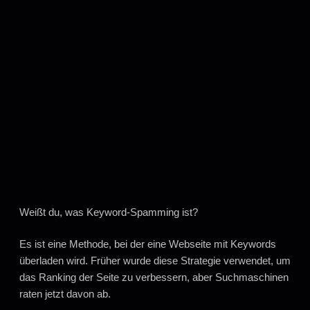
Weißt du, was Keyword-Spamming ist?
Es ist eine Methode, bei der eine Webseite mit Keywords
überladen wird. Früher wurde diese Strategie verwendet, um
das Ranking der Seite zu verbessern, aber Suchmaschinen
raten jetzt davon ab.