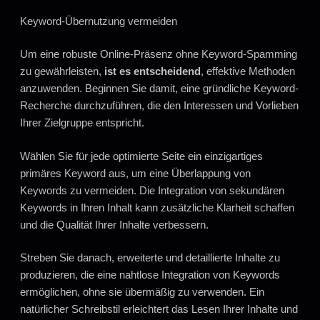
Keyword-Übernutzung vermeiden
Um eine robuste Online-Präsenz ohne Keyword-Spamming
zu gewährleisten,
ist es entscheidend
, effektive Methoden
anzuwenden. Beginnen Sie damit, eine gründliche Keyword-
Recherche durchzuführen, die den Interessen und Vorlieben
Ihrer Zielgruppe entspricht.
Wählen Sie für jede optimierte Seite ein einzigartiges
primäres Keyword aus, um eine Überlappung von
Keywords zu vermeiden. Die Integration von sekundären
Keywords in Ihren Inhalt kann zusätzliche Klarheit schaffen
und die Qualität Ihrer Inhalte verbessern.
Streben Sie danach, erweiterte und detaillierte Inhalte zu
produzieren, die eine nahtlose Integration von Keywords
ermöglichen, ohne sie übermäßig zu verwenden. Ein
natürlicher Schreibstil erleichtert das Lesen Ihrer Inhalte und