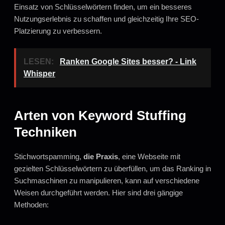
Einsatz von Schlüsselwörtern finden, um ein besseres
Nutzungserlebnis zu schaffen und gleichzeitig Ihre SEO-
Platzierung zu verbessern.
LESEN:
Ranken Google Sites besser? - Link
Whisper
Arten von Keyword Stuffing
Techniken
Stichwortspamming,
die Praxis
, eine Webseite mit
gezielten Schlüsselwörtern zu überfüllen, um das Ranking in
Suchmaschinen zu manipulieren, kann auf verschiedene
Weisen durchgeführt werden. Hier sind drei gängige
Methoden: