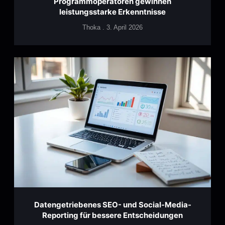
Programmoperatoren gewinnen
leistungsstarke Erkenntnisse
Thoka
3. April 2026
Datengetriebenes SEO- und Social-Media-
Reporting für bessere Entscheidungen