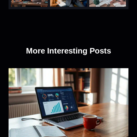
More Interesting Posts