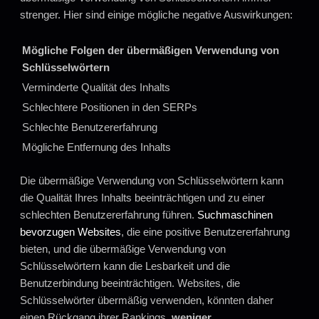
strenger. Hier sind einige mögliche negative Auswirkungen:
Mögliche Folgen der übermäßigen Verwendung von
Schlüsselwörtern
Verminderte Qualität des Inhalts
Schlechtere Positionen in den SERPs
Schlechte Benutzererfahrung
Mögliche Entfernung des Inhalts
Die übermäßige Verwendung von Schlüsselwörtern kann
die Qualität Ihres Inhalts beeinträchtigen und zu einer
schlechten Benutzererfahrung führen.
Suchmaschinen
bevorzugen Websites
, die eine positive Benutzererfahrung
bieten, und die übermäßige Verwendung von
Schlüsselwörtern kann die Lesbarkeit und die
Benutzerbindung beeinträchtigen. Websites, die
Schlüsselwörter übermäßig verwenden, könnten daher
einen Rückgang ihrer Rankings,
weniger