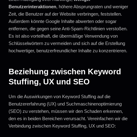
Benutzerinteraktionen
, höhere Absprungraten und weniger
Zeit, die Benutzer auf der Website verbringen, feststellen.
Außerdem könnte Google Inhalte abwerten oder sogar
entfernen, die gegen seine Anti-Spam-Richtlinien verstoßen.
Es ist also vorteilhaft, die übermäßige Verwendung von
Schlüsselwörtern zu vermeiden und sich auf die Erstellung
hochwertiger, benutzerfreundlicher Inhalte zu konzentrieren.
Beziehung zwischen Keyword
Stuffing, UX und SEO
Um die Auswirkungen von Keyword Stuffing auf die
Benutzererfahrung (UX) und Suchmaschinenoptimierung
(SEO) zu verstehen, müssen wir den Schaden erkennen,
den es in beiden Bereichen verursacht. Vereinfachen wir die
Verbindung zwischen Keyword Stuffing, UX und SEO: