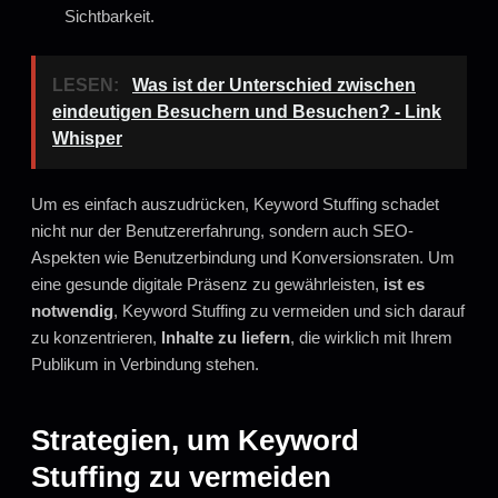
Sichtbarkeit.
LESEN:
Was ist der Unterschied zwischen
eindeutigen Besuchern und Besuchen? - Link
Whisper
Um es einfach auszudrücken, Keyword Stuffing schadet
nicht nur der Benutzererfahrung, sondern auch SEO-
Aspekten wie Benutzerbindung und Konversionsraten. Um
eine gesunde digitale Präsenz zu gewährleisten,
ist es
notwendig
, Keyword Stuffing zu vermeiden und sich darauf
zu konzentrieren,
Inhalte zu liefern
, die wirklich mit Ihrem
Publikum in Verbindung stehen.
Strategien, um Keyword
Stuffing zu vermeiden