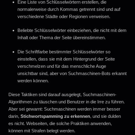
Eine Liste von Schlüsselwörtern erstellen, die
normalerweise durch Kommas getrennt sind und auf
verschiedene Städte oder Regionen verweisen.
Beliebte Schlüsselwörter einbeziehen, die nicht mit dem
Inhalt oder Thema der Seite übereinstimmen.
Die Schriftfarbe bestimmter Schlüsselwörter so
einstellen, dass sie mit dem Hintergrund der Seite
verschmelzen und für das menschliche Auge
unsichtbar sind, aber von Suchmaschinen-Bots erkannt
werden können.
Diese Taktiken sind darauf ausgelegt, Suchmaschinen-
Algorithmen zu täuschen und Benutzer in die Irre zu führen.
Aber sei gewarnt: Suchmaschinen werden immer besser
darin,
Stichwortspamming zu erkennen
, und sie dulden
es nicht. Webseiten, die solche Praktiken anwenden,
können mit Strafen belegt werden.