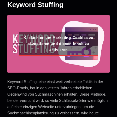
Keyword Stuffing
Klicke hier, um Marketing-Cookies zu
akzeptieren und diesen Inhalt zu
aktivieren
Keyword-Stuffing, eine einst weit verbreitete Taktik in der
SEO-Praxis, hat in den letzten Jahren erheblichen
Gegenwind von Suchmaschinen erhalten. Diese Methode,
bei der versucht wird, so viele Schlüsselwörter wie möglich
auf einer einzigen Webseite unterzubringen, um die
Suchmaschinenplatzierung zu verbessern, wird heute